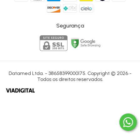
Segurança
Datamed Ltda. - 38658399000175. Copyright © 2026 -
Todos os direitos reservados.