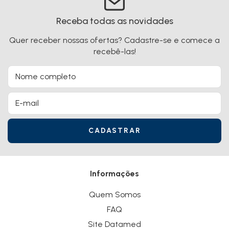
Receba todas as novidades
Quer receber nossas ofertas? Cadastre-se e comece a
recebê-las!
Informações
Quem Somos
FAQ
Site Datamed