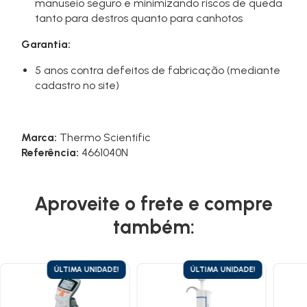
manuseio seguro e minimizando riscos de queda
tanto para destros quanto para canhotos
Garantia:
5 anos contra defeitos de fabricação (mediante
cadastro no site)
Marca:
Thermo Scientific
Referência:
4661040N
Aproveite o frete e compre
também:
ÚLTIMA UNIDADE!
ÚLTIMA UNIDADE!